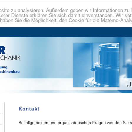
site zu analysieren. Außerdem geben wir Informationen zu 
erer Dienste erklären Sie sich damit einverstanden. Wir set
aben Sie die Möglichkeit, den Cookie für die Matomo-Analy
Kontakt
Bei allgemeinen und organisatorischen Fragen wenden Sie si