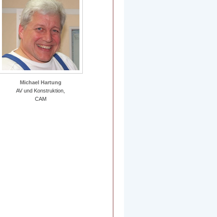
Michael Hartung
AV und Konstruktion,
CAM