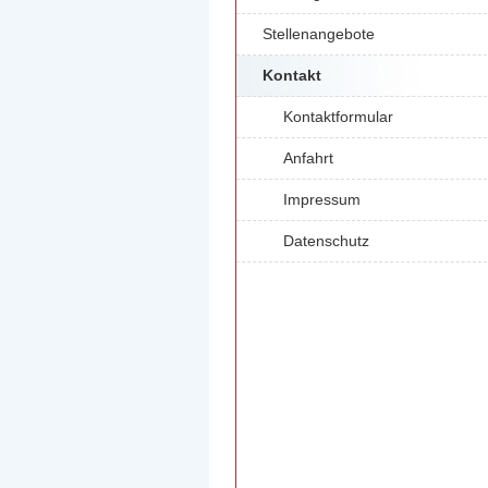
Stellenangebote
Kontakt
Kontaktformular
Anfahrt
Impressum
Datenschutz