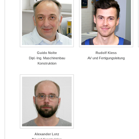
Guido Nolte
Rudolf Kiess
Dipl.-Ing. Maschinenbau
AV und Fertigungsleitung
Konstruktion
Alexander Lotz