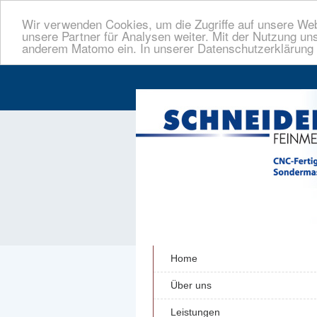
Wir verwenden Cookies, um die Zugriffe auf unsere Web
unsere Partner für Analysen weiter. Mit der Nutzung uns
anderem Matomo ein. In unserer Datenschutzerklärung h
Home
Über uns
Leistungen