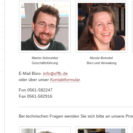
Martin Schneider
Nicole Brendel
Geschäftsführung
Büro und Verwaltung
E-Mail Büro:
oder über unser
Kontaktformular
.
Fon 0561-582247
Fax 0561-582916
Bei technischen Fragen wenden Sie sich bitte an unsere Pro