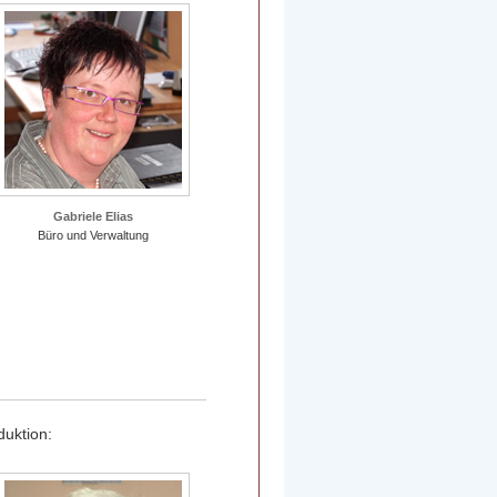
Gabriele Elias
Büro und Verwaltung
duktion: